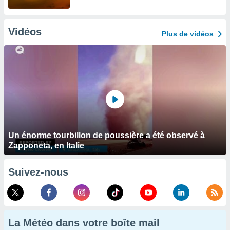
Vidéos
Plus de vidéos
Un énorme tourbillon de poussière a été observé à
Zapponeta, en Italie
Suivez-nous
La Météo dans votre boîte mail