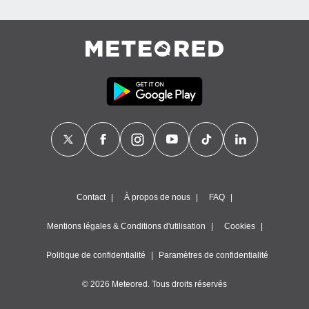
Contact
À propos de nous
FAQ
Mentions légales & Conditions d'utilisation
Cookies
Politique de confidentialité
Paramètres de confidentialité
© 2026 Meteored. Tous droits réservés