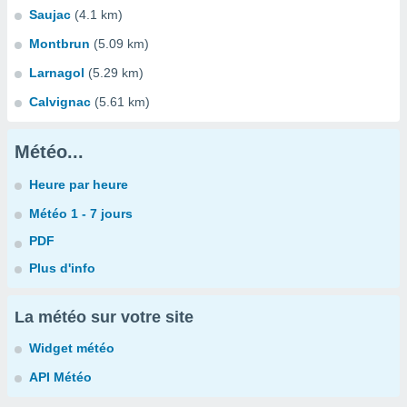
Saujac
(4.1 km)
Montbrun
(5.09 km)
Larnagol
(5.29 km)
Calvignac
(5.61 km)
Météo...
Heure par heure
Météo 1 - 7 jours
PDF
Plus d'info
La météo sur votre site
Widget météo
API Météo