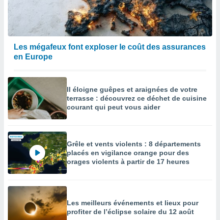
Les mégafeux font exploser le coût des assurances
en Europe
Il éloigne guêpes et araignées de votre
terrasse : découvrez ce déchet de cuisine
courant qui peut vous aider
Grêle et vents violents : 8 départements
placés en vigilance orange pour des
orages violents à partir de 17 heures
Les meilleurs événements et lieux pour
profiter de l’éclipse solaire du 12 août