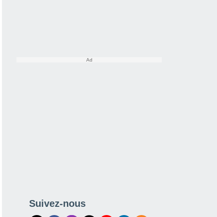
Suivez-nous