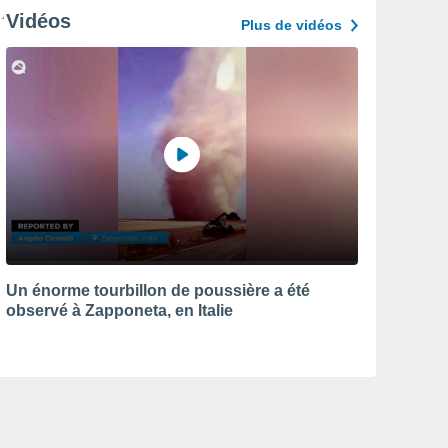
Vidéos
Plus de vidéos
Un énorme tourbillon de poussière a été
observé à Zapponeta, en Italie