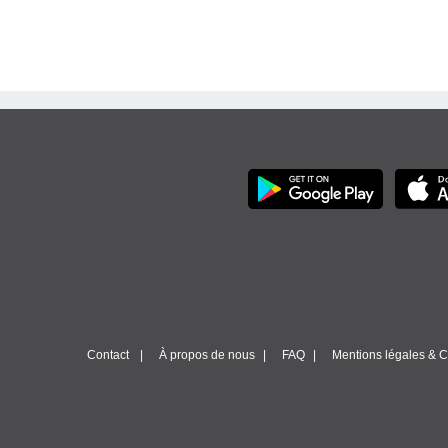
Contact
À propos de nous
FAQ
Mentions légales & Co