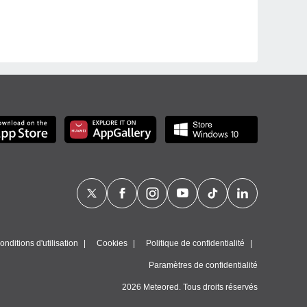
nditions d'utilisation
Cookies
Politique de confidentialité
Paramètres de confidentialité
2026 Meteored. Tous droits réservés