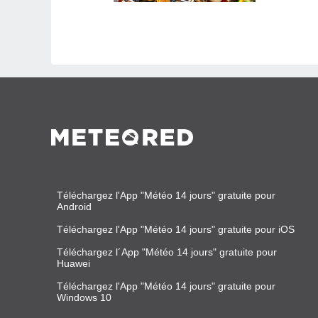
Téléchargez l'App "Météo 14 jours" gratuite pour
Android
Téléchargez l'App "Météo 14 jours" gratuite pour iOS
Téléchargez l´App "Météo 14 jours" gratuite pour
Huawei
Téléchargez l'App "Météo 14 jours" gratuite pour
Windows 10