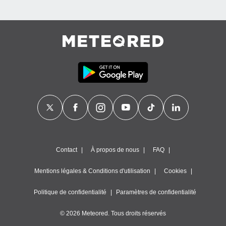
Contact
À propos de nous
FAQ
Mentions légales & Conditions d'utilisation
Cookies
Politique de confidentialité
Paramètres de confidentialité
© 2026 Meteored. Tous droits réservés