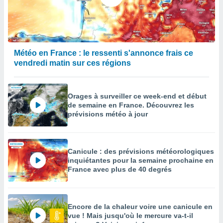
Météo en France : le ressenti s'annonce frais ce
vendredi matin sur ces régions
Orages à surveiller ce week-end et début
de semaine en France. Découvrez les
prévisions météo à jour
Canicule : des prévisions météorologiques
inquiétantes pour la semaine prochaine en
France avec plus de 40 degrés
Encore de la chaleur voire une canicule en
vue ! Mais jusqu'où le mercure va-t-il