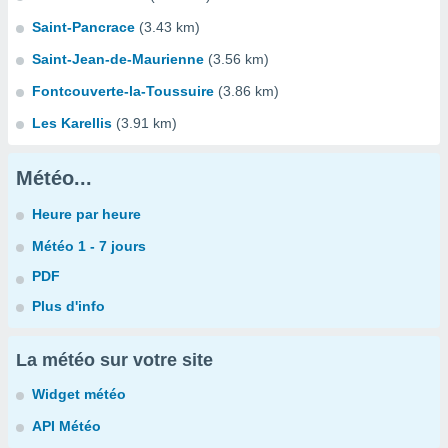
Saint-Pancrace
(3.43 km)
Saint-Jean-de-Maurienne
(3.56 km)
Fontcouverte-la-Toussuire
(3.86 km)
Les Karellis
(3.91 km)
Météo...
Heure par heure
Météo 1 - 7 jours
PDF
Plus d'info
La météo sur votre site
Widget météo
API Météo