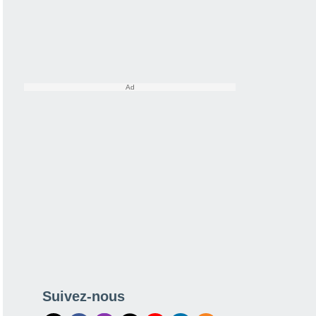
Suivez-nous