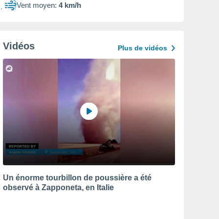
Vent moyen:
4 km/h
Vidéos
Plus de vidéos
Un énorme tourbillon de poussière a été
observé à Zapponeta, en Italie