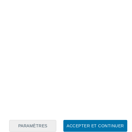
PARAMÈTRES
ACCEPTER ET CONTINUER