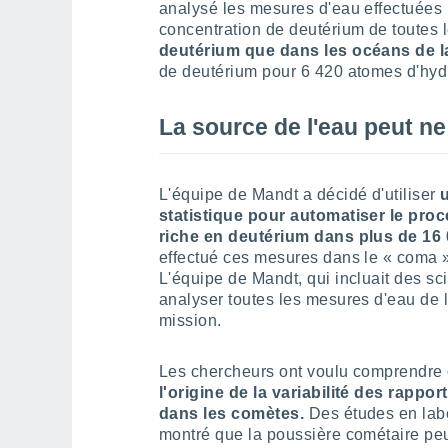
analysé les mesures d'eau effectuées p
concentration de deutérium de toutes
deutérium que dans les océans de l
de deutérium pour 6 420 atomes d'hy
La source de l'eau peut ne 
L'équipe de Mandt a décidé d'utiliser
statistique pour automatiser le proc
riche en deutérium dans plus de 16
effectué ces mesures dans le « coma »
L'équipe de Mandt, qui incluait des sci
analyser toutes les mesures d'eau de 
mission.
Les chercheurs ont voulu comprendre
l'origine de la variabilité des rapp
dans les comètes.
Des études en lab
montré que la poussière cométaire peu