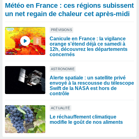
Météo en France : ces régions subissent
un net regain de chaleur cet après-midi
PRÉVISIONS
Canicule en France : la vigilance
orange s'étend déjà ce samedi à
12h, découvrez les départements
concernés
ASTRONOMIE
Alerte spatiale : un satellite privé
envoyé à la rescousse du télescope
Swift de la NASA est hors de
contrôle
ACTUALITÉ
Le réchauffement climatique
modifie le goût de nos aliments