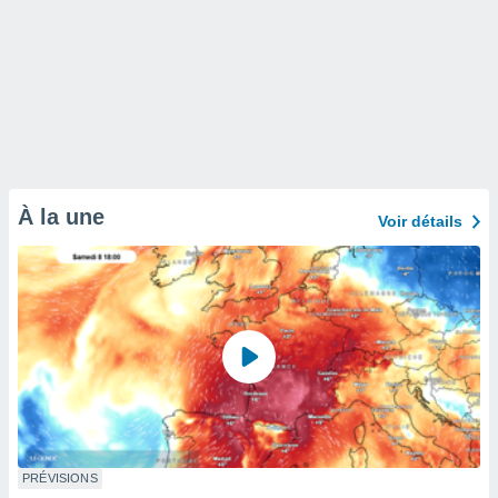
À la une
Voir détails
PRÉVISIONS