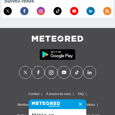
Suivez-nous
Contact
À propos de nous
FAQ
Mentions légales & Conditions d'utilisation
Cookies