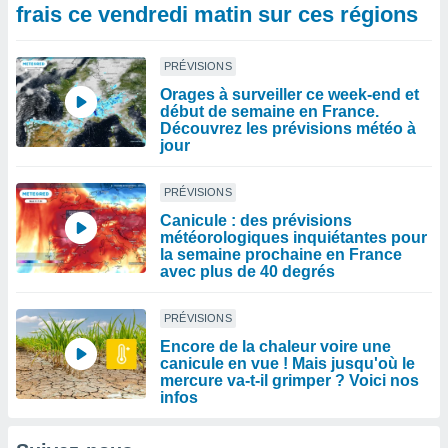
frais ce vendredi matin sur ces régions
PRÉVISIONS
Orages à surveiller ce week-end et
début de semaine en France.
Découvrez les prévisions météo à
jour
PRÉVISIONS
Canicule : des prévisions
météorologiques inquiétantes pour
la semaine prochaine en France
avec plus de 40 degrés
PRÉVISIONS
Encore de la chaleur voire une
canicule en vue ! Mais jusqu'où le
mercure va-t-il grimper ? Voici nos
infos