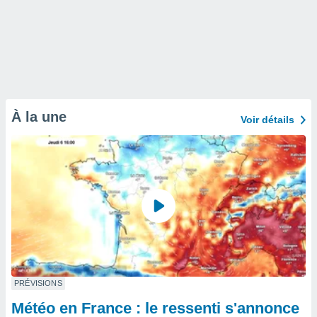
À la une
Voir détails
PRÉVISIONS
Météo en France : le ressenti s'annonce