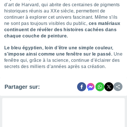
d’art de Harvard, qui abrite des centaines de pigments
historiques réunis au XXe siècle, permettent de
continuer à explorer cet univers fascinant. Même s’ils
ne sont pas toujours visibles du public,
ces matériaux
continuent de révéler des histoires cachées dans
chaque couche de peinture.
Le bleu égyptien, loin d’être une simple couleur,
s’impose ainsi comme une fenêtre sur le passé.
Une
fenêtre qui, grâce à la science, continue d’éclairer des
secrets des milliers d’années après sa création.
Partager sur: