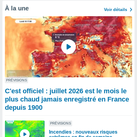
À la une
Voir détails
PRÉVISIONS
C'est officiel : juillet 2026 est le mois le
plus chaud jamais enregistré en France
depuis 1900
PRÉVISIONS
Incendies : nouveaux risques