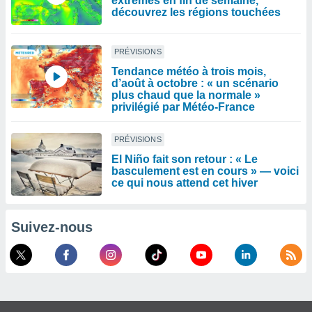
extrêmes en fin de semaine,
découvrez les régions touchées
PRÉVISIONS
Tendance météo à trois mois,
d’août à octobre : « un scénario
plus chaud que la normale »
privilégié par Météo-France
PRÉVISIONS
El Niño fait son retour : « Le
basculement est en cours » — voici
ce qui nous attend cet hiver
Suivez-nous