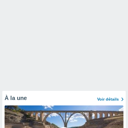
À la une
Voir détails