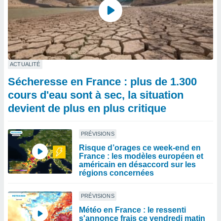
ACTUALITÉ
Sécheresse en France : plus de 1.300
cours d'eau sont à sec, la situation
devient de plus en plus critique
PRÉVISIONS
Risque d’orages ce week-end en
France : les modèles européen et
américain en désaccord sur les
régions concernées
PRÉVISIONS
Météo en France : le ressenti
s'annonce frais ce vendredi matin