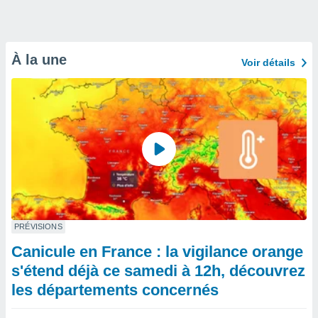
À la une
Voir détails
PRÉVISIONS
Canicule en France : la vigilance orange
s'étend déjà ce samedi à 12h, découvrez
les départements concernés