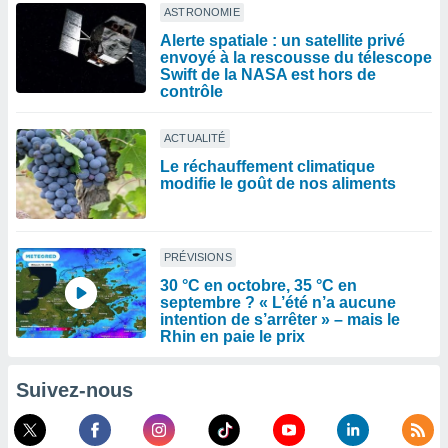
ASTRONOMIE
Alerte spatiale : un satellite privé
envoyé à la rescousse du télescope
Swift de la NASA est hors de
contrôle
ACTUALITÉ
Le réchauffement climatique
modifie le goût de nos aliments
PRÉVISIONS
30 °C en octobre, 35 °C en
septembre ? « L’été n’a aucune
intention de s’arrêter » – mais le
Rhin en paie le prix
Suivez-nous