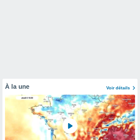
À la une
Voir détails