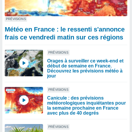
PRÉVISIONS
Météo en France : le ressenti s'annonce
frais ce vendredi matin sur ces régions
PRÉVISIONS
Orages à surveiller ce week-end et
début de semaine en France.
Découvrez les prévisions météo à
jour
PRÉVISIONS
Canicule : des prévisions
météorologiques inquiétantes pour
la semaine prochaine en France
avec plus de 40 degrés
PRÉVISIONS