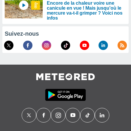
Encore de la chaleur voire une
canicule en vue ! Mais jusqu'où le
mercure va-t-il grimper ? Voici nos
infos
Suivez-nous