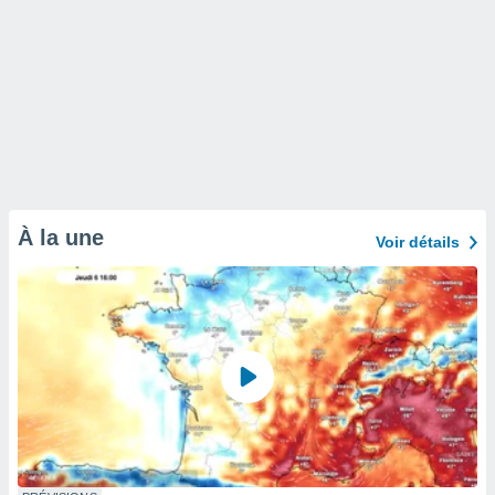
À la une
Voir détails