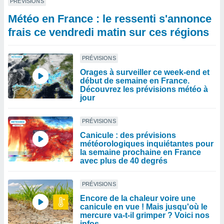
PRÉVISIONS
Météo en France : le ressenti s'annonce
frais ce vendredi matin sur ces régions
PRÉVISIONS
Orages à surveiller ce week-end et
début de semaine en France.
Découvrez les prévisions météo à
jour
PRÉVISIONS
Canicule : des prévisions
météorologiques inquiétantes pour
la semaine prochaine en France
avec plus de 40 degrés
PRÉVISIONS
Encore de la chaleur voire une
canicule en vue ! Mais jusqu'où le
mercure va-t-il grimper ? Voici nos
infos