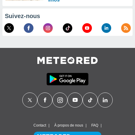
Suivez-nous
Contact
À propos de nous
FAQ