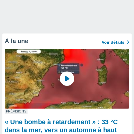
À la une
Voir détails
PRÉVISIONS
« Une bombe à retardement » : 33 °C
dans la mer, vers un automne à haut