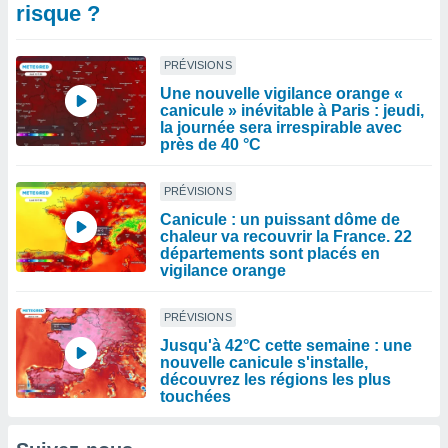
risque ?
PRÉVISIONS
Une nouvelle vigilance orange «
canicule » inévitable à Paris : jeudi,
la journée sera irrespirable avec
près de 40 °C
PRÉVISIONS
Canicule : un puissant dôme de
chaleur va recouvrir la France. 22
départements sont placés en
vigilance orange
PRÉVISIONS
Jusqu'à 42°C cette semaine : une
nouvelle canicule s'installe,
découvrez les régions les plus
touchées