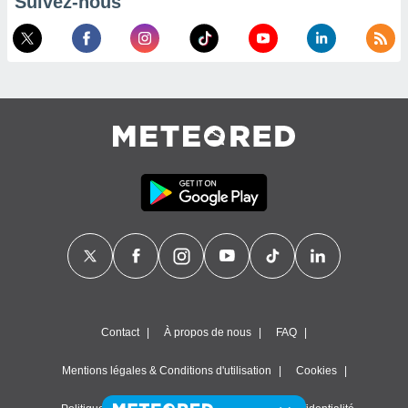
Suivez-nous
Contact
À propos de nous
FAQ
Mentions légales & Conditions d'utilisation
Cookies