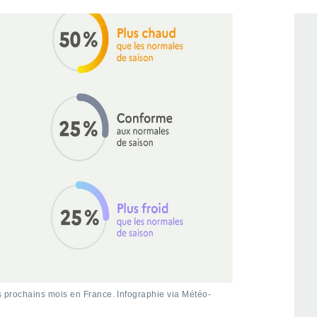
is prochains mois en France. Infographie via Météo-