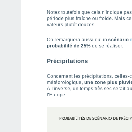
Notez toutefois que cela n'indique pa
période plus fraîche ou froide. Mais c
valeurs plutôt douces.
On remarquera aussi qu'un
scénario
probabilité de 25%
de se réaliser.
Précipitations
Concernant les précipitations, celles-c
météorologique,
une zone plus pluvi
À l'inverse, un temps très sec serait 
l'Europe.