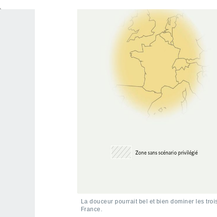
La douceur pourrait bel et bien dominer les tro
France.