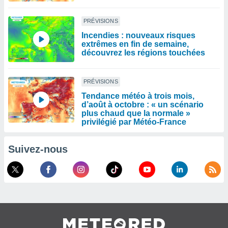
PRÉVISIONS
Incendies : nouveaux risques
extrêmes en fin de semaine,
découvrez les régions touchées
PRÉVISIONS
Tendance météo à trois mois,
d’août à octobre : « un scénario
plus chaud que la normale »
privilégié par Météo-France
Suivez-nous