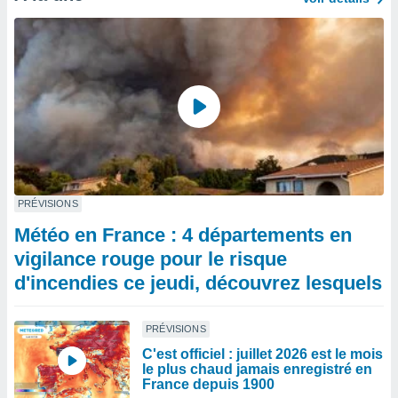
PRÉVISIONS
Météo en France : 4 départements en
vigilance rouge pour le risque
d'incendies ce jeudi, découvrez lesquels
PRÉVISIONS
C'est officiel : juillet 2026 est le mois
le plus chaud jamais enregistré en
France depuis 1900