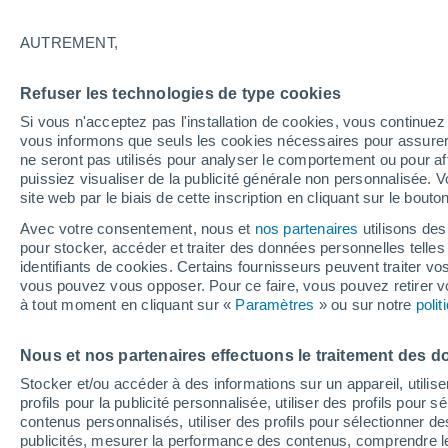
AUTREMENT,
Refuser les technologies de type cookies
Si vous n'acceptez pas l'installation de cookies, vous continu
vous informons que seuls les cookies nécessaires pour assurer la
ne seront pas utilisés pour analyser le comportement ou pour af
puissiez visualiser de la publicité générale non personnalisée. V
site web par le biais de cette inscription en cliquant sur le bouto
Avec votre consentement, nous et
nos partenaires
utilisons des
pour stocker, accéder et traiter des données personnelles telles 
identifiants de cookies. Certains fournisseurs peuvent traiter vo
vous pouvez vous opposer. Pour ce faire, vous pouvez retirer
à tout moment en cliquant sur «
Paramètres
» ou sur notre
poli
Nous et nos partenaires effectuons le traitement des d
Stocker et/ou accéder à des informations sur un appareil, utilise
profils pour la publicité personnalisée, utiliser des profils pour 
contenus personnalisés, utiliser des profils pour sélectionner
publicités, mesurer la performance des contenus, comprendre le