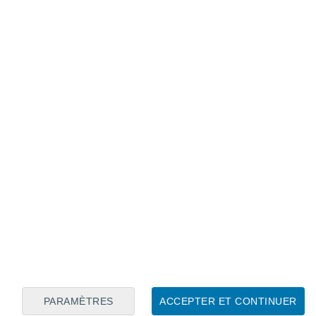
PARAMÈTRES
ACCEPTER ET CONTINUER