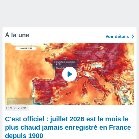
À la une
Voir détails
PRÉVISIONS
C'est officiel : juillet 2026 est le mois le
plus chaud jamais enregistré en France
depuis 1900