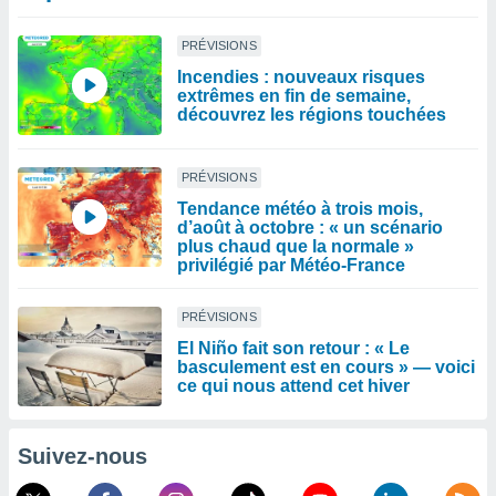
PRÉVISIONS
Incendies : nouveaux risques
extrêmes en fin de semaine,
découvrez les régions touchées
PRÉVISIONS
Tendance météo à trois mois,
d’août à octobre : « un scénario
plus chaud que la normale »
privilégié par Météo-France
PRÉVISIONS
El Niño fait son retour : « Le
basculement est en cours » — voici
ce qui nous attend cet hiver
Suivez-nous