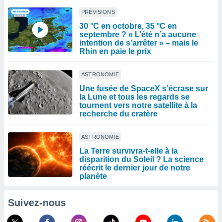
PRÉVISIONS
30 °C en octobre, 35 °C en
septembre ? « L’été n’a aucune
intention de s’arrêter » – mais le
Rhin en paie le prix
ASTRONOMIE
Une fusée de SpaceX s’écrase sur
la Lune et tous les regards se
tournent vers notre satellite à la
recherche du cratère
ASTRONOMIE
La Terre survivra-t-elle à la
disparition du Soleil ? La science
réécrit le dernier jour de notre
planète
Suivez-nous