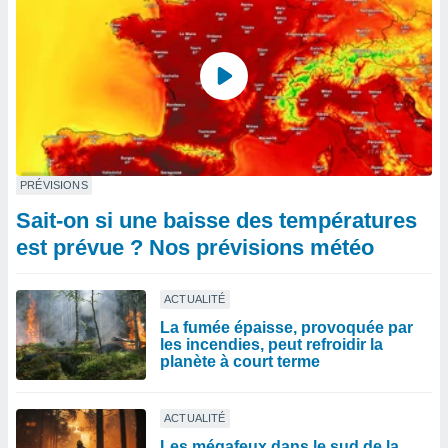
PRÉVISIONS
Sait-on si une baisse des températures
est prévue ? Nos prévisions météo
ACTUALITÉ
La fumée épaisse, provoquée par
les incendies, peut refroidir la
planète à court terme
ACTUALITÉ
Les mégafeux dans le sud de la