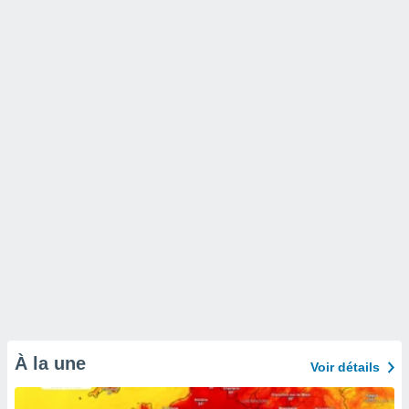
À la une
Voir détails