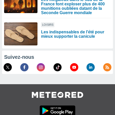
France font exploser plus de 400
munitions oubliées datant de la
Seconde Guerre mondiale
LOISIRS
Les indispensables de l'été pour
mieux supporter la canicule
Suivez-nous