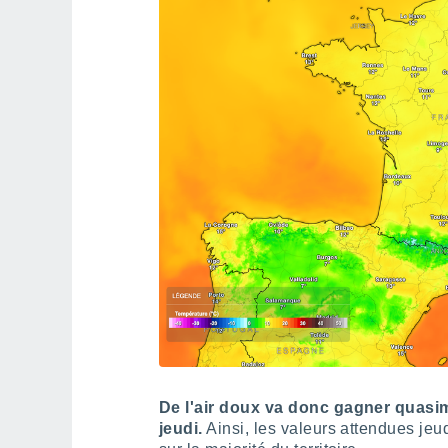
De l'air doux va donc gagner quasime
jeudi.
Ainsi, les valeurs attendues jeu