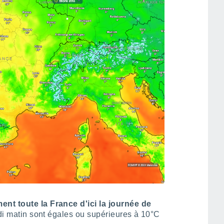
nt toute la France d'ici la journée de
di matin sont égales ou supérieures à 10°C