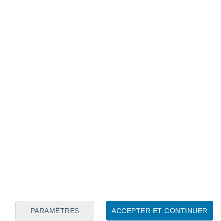
PARAMÈTRES
ACCEPTER ET CONTINUER