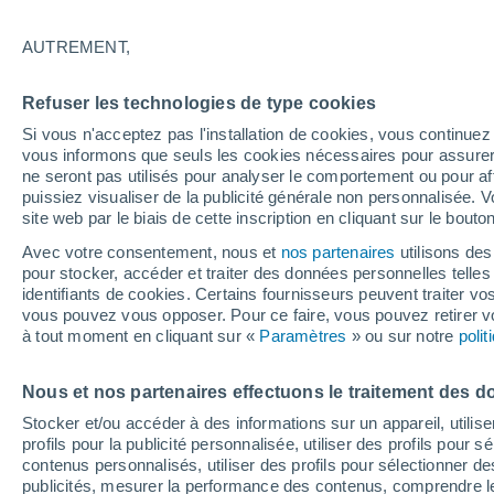
AUTREMENT,
Refuser les technologies de type cookies
Si vous n'acceptez pas l'installation de cookies, vous continu
vous informons que seuls les cookies nécessaires pour assurer la
ne seront pas utilisés pour analyser le comportement ou pour af
puissiez visualiser de la publicité générale non personnalisée. V
site web par le biais de cette inscription en cliquant sur le bouto
Avec votre consentement, nous et
nos partenaires
utilisons des
pour stocker, accéder et traiter des données personnelles telles 
identifiants de cookies. Certains fournisseurs peuvent traiter vo
vous pouvez vous opposer. Pour ce faire, vous pouvez retirer
à tout moment en cliquant sur «
Paramètres
» ou sur notre
poli
Nous et nos partenaires effectuons le traitement des d
Stocker et/ou accéder à des informations sur un appareil, utilise
profils pour la publicité personnalisée, utiliser des profils pour 
contenus personnalisés, utiliser des profils pour sélectionner
publicités, mesurer la performance des contenus, comprendre le