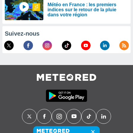
Météo en France : les premiers
indices sur le retour de la pluie
dans votre région
Suivez-nous