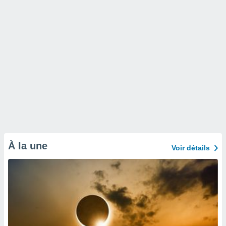
À la une
Voir détails