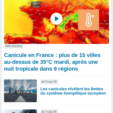
PRÉVISIONS
Canicule en France : plus de 15 villes
au-dessus de 35°C mardi, après une
nuit tropicale dans 9 régions
ACTUALITÉ
Les canicules révèlent les limites
du système énergétique européen
ACTUALITÉ