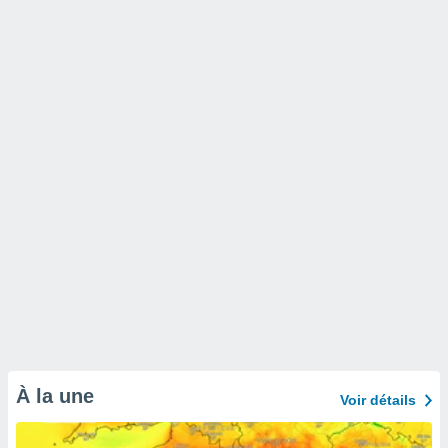
À la une
Voir détails