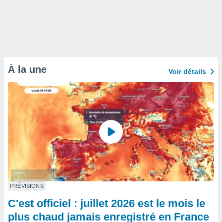
À la une
Voir détails
PRÉVISIONS
C'est officiel : juillet 2026 est le mois le
plus chaud jamais enregistré en France