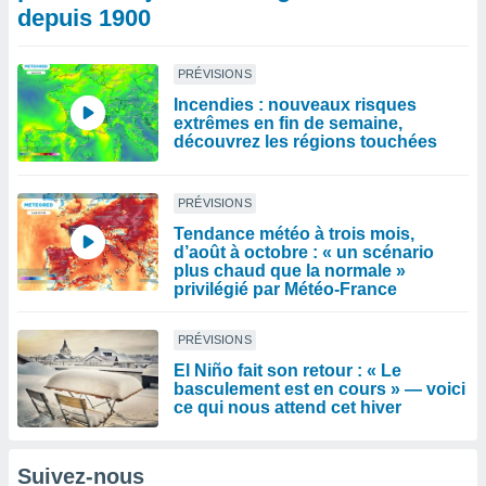
depuis 1900
PRÉVISIONS
Incendies : nouveaux risques
extrêmes en fin de semaine,
découvrez les régions touchées
PRÉVISIONS
Tendance météo à trois mois,
d’août à octobre : « un scénario
plus chaud que la normale »
privilégié par Météo-France
PRÉVISIONS
El Niño fait son retour : « Le
basculement est en cours » — voici
ce qui nous attend cet hiver
Suivez-nous