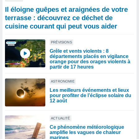
Il éloigne guêpes et araignées de votre
terrasse : découvrez ce déchet de
cuisine courant qui peut vous aider
PRÉVISIONS
Grêle et vents violents : 8
départements placés en vigilance
orange pour des orages violents à
partir de 17 heures
ASTRONOMIE
Les meilleurs événements et lieux
pour profiter de l’éclipse solaire du
12 août
ACTUALITÉ
Ce phénomène météorologique
amplifie les vagues de chaleur
marines