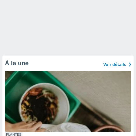
À la une
Voir détails
PLANTES