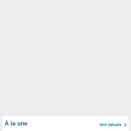
À la une
Voir détails