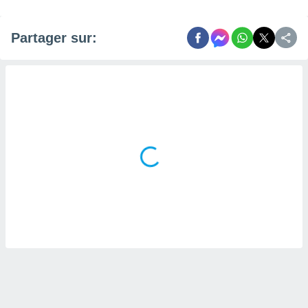
Partager sur: