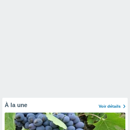
À la une
Voir détails