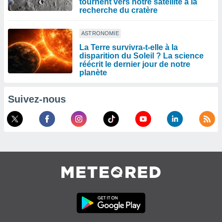
tournent vers notre satellite à la
recherche du cratère
ASTRONOMIE
La Terre survivra-t-elle à la
disparition du Soleil ? La science
réécrit le dernier jour de notre
planète
Suivez-nous