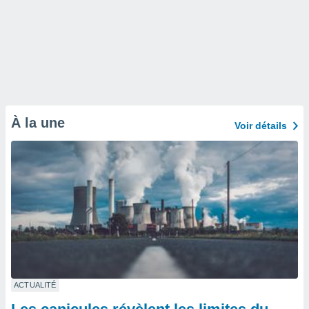
À la une
Voir détails
ACTUALITÉ