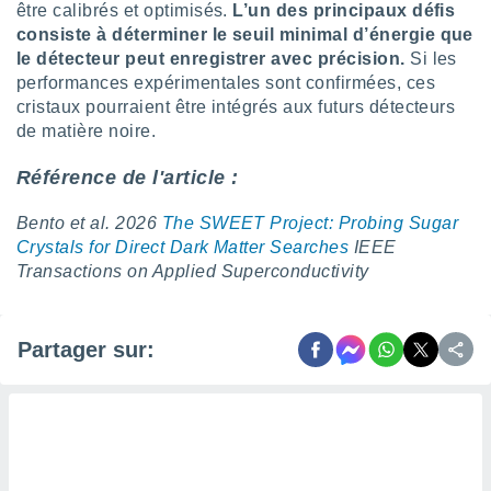
être calibrés et optimisés.
L’un des principaux défis
consiste à déterminer le seuil minimal d’énergie que
le détecteur peut enregistrer avec précision.
Si les
performances expérimentales sont confirmées, ces
cristaux pourraient être intégrés aux futurs détecteurs
de matière noire.
Référence de l'article :
Bento et al. 2026
The SWEET Project: Probing Sugar
Crystals for Direct Dark Matter Searches
IEEE
Transactions on Applied Superconductivity
Partager sur: