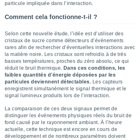
naires
particule impliquée dans l’interaction.
Comment cela fonctionne-t-il ?
Selon cette nouvelle étude, l’idée est d’utiliser des
cristaux de sucre comme détecteurs d’événements
rares afin de rechercher d’éventuelles interactions avec
la matière noire. Les cristaux sont refroidis à de très
basses températures, proches du zéro absolu, ce qui
réduit le bruit thermique.
Dans ces conditions, les
faibles quantités d’énergie déposées par les
particules deviennent détectables.
Les capteurs
enregistrent simultanément le signal thermique et le
signal lumineux produits lors de l’interaction.
La comparaison de ces deux signaux permet de
distinguer les événements physiques réels du bruit de
fond causé par le rayonnement ambiant. À l’heure
actuelle, cette technique est encore en cours de
développement et de nombreux paramètres doivent