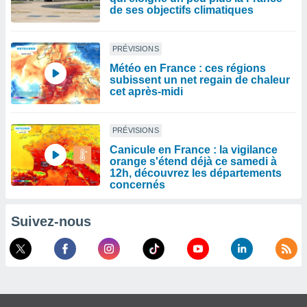
de ses objectifs climatiques
PRÉVISIONS
Météo en France : ces régions
subissent un net regain de chaleur
cet après-midi
PRÉVISIONS
Canicule en France : la vigilance
orange s'étend déjà ce samedi à
12h, découvrez les départements
concernés
Suivez-nous