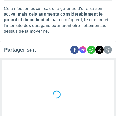
Cela n'est en aucun cas une garantie d'une saison
active,
mais cela augmente considérablement le
potentiel de celle-ci et,
par conséquent, le nombre et
l'intensité des ouragans pourraient être nettement au-
dessus de la moyenne.
Partager sur: