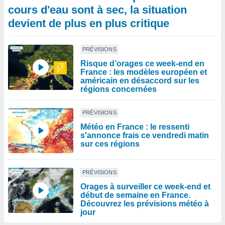
cours d'eau sont à sec, la situation
devient de plus en plus critique
PRÉVISIONS
Risque d’orages ce week-end en
France : les modèles européen et
américain en désaccord sur les
régions concernées
PRÉVISIONS
Météo en France : le ressenti
s'annonce frais ce vendredi matin
sur ces régions
PRÉVISIONS
Orages à surveiller ce week-end et
début de semaine en France.
Découvrez les prévisions météo à
jour