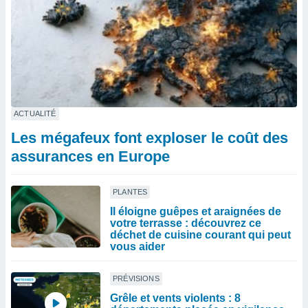
ACTUALITÉ
Les mégafeux font exploser le coût des
assurances en Europe
PLANTES
Il éloigne guêpes et araignées de
votre terrasse : découvrez ce
déchet de cuisine courant qui peut
vous aider
PRÉVISIONS
Grêle et vents violents : 8