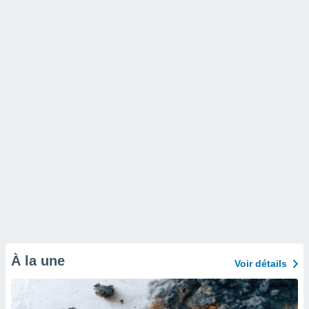
À la une
Voir détails