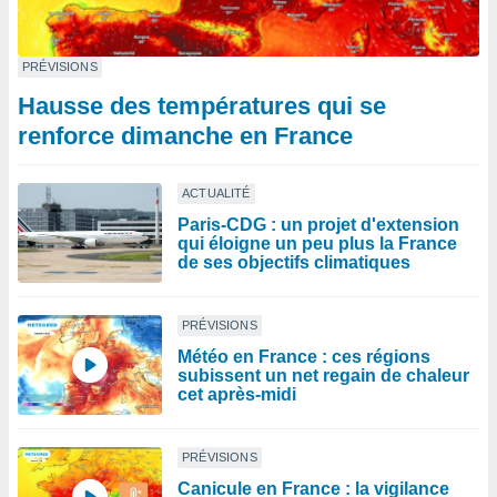
PRÉVISIONS
Hausse des températures qui se
renforce dimanche en France
ACTUALITÉ
Paris-CDG : un projet d'extension
qui éloigne un peu plus la France
de ses objectifs climatiques
PRÉVISIONS
Météo en France : ces régions
subissent un net regain de chaleur
cet après-midi
PRÉVISIONS
Canicule en France : la vigilance