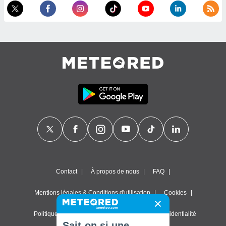
Contact
À propos de nous
FAQ
Mentions légales & Conditions d'utilisation
Cookies
Politique de confidentialité
Paramètres de confidentialité
Sait-on si une