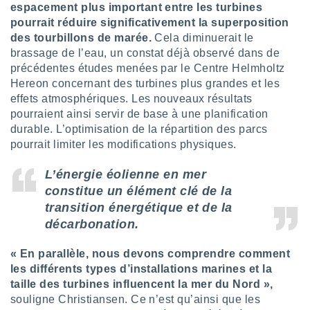
naires
espacement plus important entre les turbines
pourrait réduire significativement la superposition
des tourbillons de marée.
Cela diminuerait le
brassage de l’eau, un constat déjà observé dans de
précédentes études menées par le Centre Helmholtz
Hereon concernant des turbines plus grandes et les
effets atmosphériques. Les nouveaux résultats
pourraient ainsi servir de base à une planification
durable. L’optimisation de la répartition des parcs
pourrait limiter les modifications physiques.
L’énergie éolienne en mer
constitue un élément clé de la
transition énergétique et de la
décarbonation.
« En parallèle, nous devons comprendre comment
les différents types d’installations marines et la
taille des turbines influencent la mer du Nord »,
souligne Christiansen. Ce n’est qu’ainsi que les