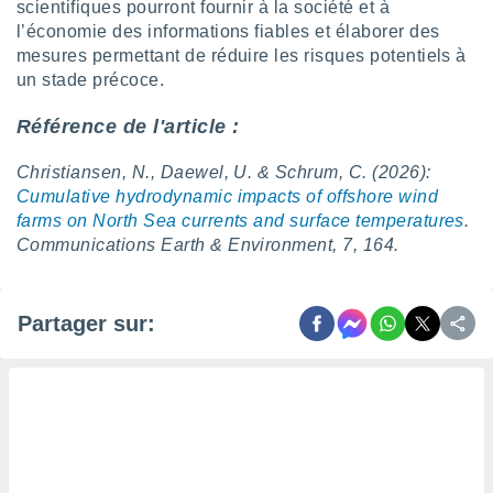
scientifiques pourront fournir à la société et à
l’économie des informations fiables et élaborer des
mesures permettant de réduire les risques potentiels à
un stade précoce.
Référence de l'article :
Christiansen, N., Daewel, U. & Schrum, C. (2026):
Cumulative hydrodynamic impacts of offshore wind
farms on North Sea currents and surface temperatures
.
Communications Earth & Environment, 7, 164.
Partager sur: