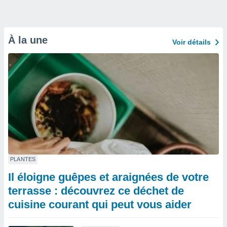
À la une
Voir détails
PLANTES
Il éloigne guêpes et araignées de votre
terrasse : découvrez ce déchet de
cuisine courant qui peut vous aider