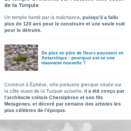
de la Turquie
Un temple hanté par la malchance,
puisqu'il a fallu
plus de 120 ans pour le construire et une seule nuit
pour le détruire.
De plus en plus de fleurs poussent en
Antarctique : pourquoi est-ce une
mauvaise nouvelle ?
Construit à Éphèse, ville portuaire grecque située sur
la côte ouest de la Turquie actuelle,
il a été conçu par
l'architecte crétois Chersiphron et son fils
Metagenes, et décoré par certains des artistes les
plus célèbres de l'époque.