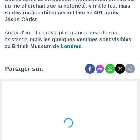
qui ne cherchait que la notoriété, y mit le feu, mais
sa destruction définitive eut lieu en 401 après
Jésus-Christ.
Aujourd'hui, il ne reste plus grand-chose de son
existence,
mais les quelques vestiges sont visibles
au British Museum de
Londres
.
Partager sur: