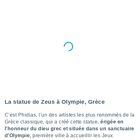
La statue de Zeus à Olympie, Grèce
C'est Phidias, l'un des artistes les plus renommés de la
Grèce classique, qui a créé cette statue,
érigée en
l'honneur du dieu grec et située dans un sanctuaire
d'Olympie,
première ville à accueillir les Jeux