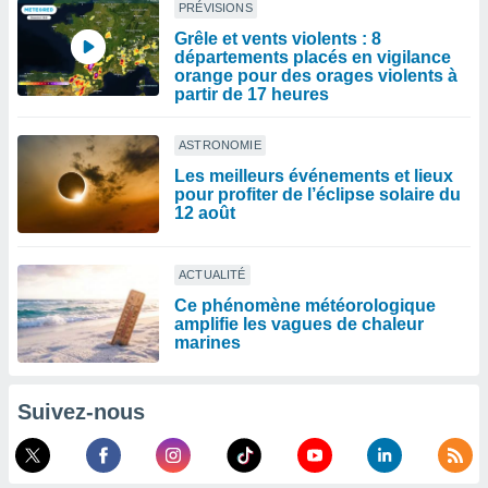
PRÉVISIONS
Grêle et vents violents : 8
départements placés en vigilance
orange pour des orages violents à
partir de 17 heures
ASTRONOMIE
Les meilleurs événements et lieux
pour profiter de l’éclipse solaire du
12 août
ACTUALITÉ
Ce phénomène météorologique
amplifie les vagues de chaleur
marines
Suivez-nous