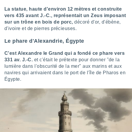
La statue, haute d'environ 12 mètres et construite
vers 435 avant J.-C., représentait un Zeus imposant
sur un trône en bois de porc,
décoré d'or, d'ébène,
d'ivoire et de pierres précieuses.
Le phare d'Alexandrie, Égypte
C'est Alexandre le Grand qui a fondé ce phare vers
331 av. J.-C.
et c'était le prétexte pour donner "de la
lumière dans l'obscurité de la mer" aux marins et aux
navires qui arrivaient dans le port de l'île de Pharos en
Égypte.