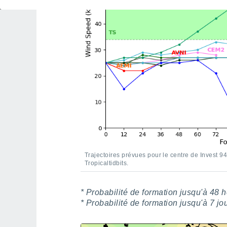
Trajectoires prévues pour le centre de Invest 94L
Tropicaltidbits.
* Probabilité de formation jusqu'à 48 he
* Probabilité de formation jusqu'à 7 jou