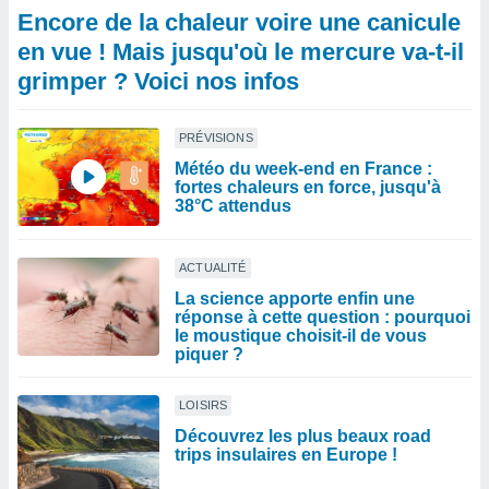
Encore de la chaleur voire une canicule
en vue ! Mais jusqu'où le mercure va-t-il
grimper ? Voici nos infos
PRÉVISIONS
Météo du week-end en France :
fortes chaleurs en force, jusqu'à
38°C attendus
ACTUALITÉ
La science apporte enfin une
réponse à cette question : pourquoi
le moustique choisit-il de vous
piquer ?
LOISIRS
Découvrez les plus beaux road
trips insulaires en Europe !