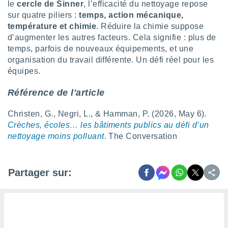
naires
le
cercle de Sinner
, l’efficacité du nettoyage repose
sur quatre piliers :
temps, action mécanique,
température et chimie
. Réduire la chimie suppose
d’augmenter les autres facteurs. Cela signifie : plus de
temps, parfois de nouveaux équipements, et une
organisation du travail différente. Un défi réel pour les
équipes.
Référence de l'article
Christen, G., Negri, L., & Hamman, P. (2026, May 6).
Crèches, écoles… les bâtiments publics au défi d’un
nettoyage moins polluant
. The Conversation
Partager sur: