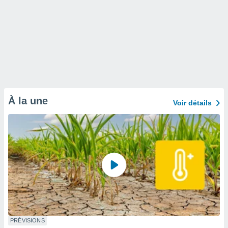
À la une
Voir détails
PRÉVISIONS