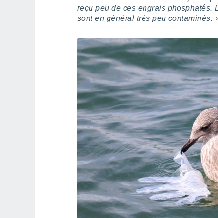
reçu peu de ces engrais phosphatés. 
sont en général très peu contaminés. 