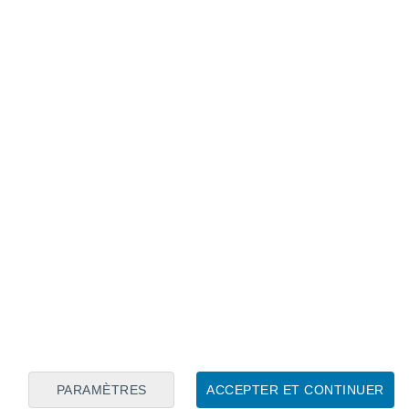
PARAMÈTRES
ACCEPTER ET CONTINUER
pante