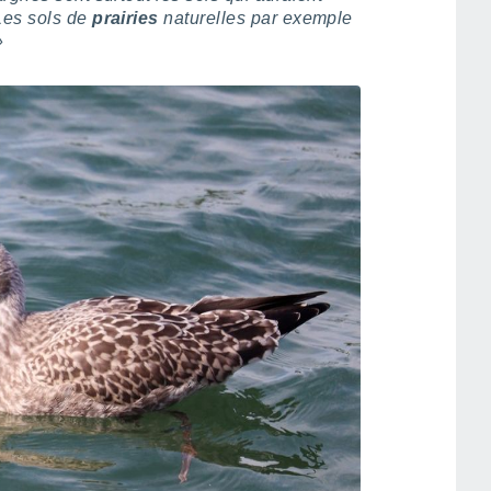
Les sols de
prairies
naturelles par exemple
»