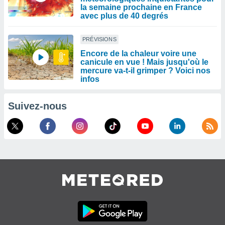
la semaine prochaine en France
avec plus de 40 degrés
PRÉVISIONS
Encore de la chaleur voire une
canicule en vue ! Mais jusqu'où le
mercure va-t-il grimper ? Voici nos
infos
Suivez-nous