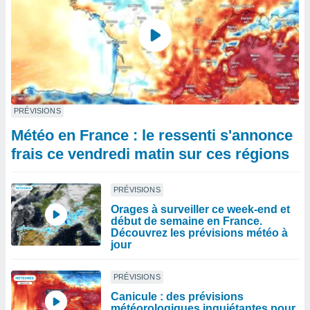
PRÉVISIONS
Météo en France : le ressenti s'annonce
frais ce vendredi matin sur ces régions
PRÉVISIONS
Orages à surveiller ce week-end et
début de semaine en France.
Découvrez les prévisions météo à
jour
PRÉVISIONS
Canicule : des prévisions
météorologiques inquiétantes pour