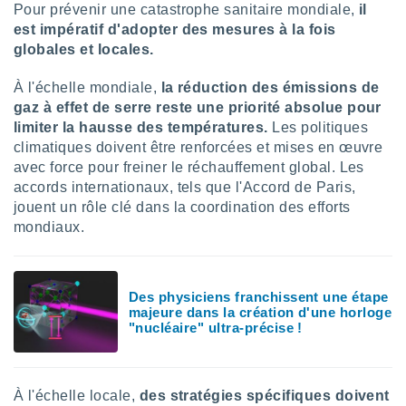
naires
Pour prévenir une catastrophe sanitaire mondiale,
il
est impératif d'adopter des mesures à la fois
globales et locales.
À l'échelle mondiale,
la réduction des émissions de
gaz à effet de serre reste une priorité absolue pour
limiter la hausse des températures.
Les politiques
climatiques doivent être renforcées et mises en œuvre
avec force pour freiner le réchauffement global. Les
accords internationaux, tels que l'Accord de Paris,
jouent un rôle clé dans la coordination des efforts
mondiaux.
Des physiciens franchissent une étape
majeure dans la création d'une horloge
"nucléaire" ultra-précise !
À l'échelle locale,
des stratégies spécifiques doivent