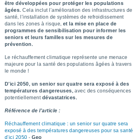
être développées pour protéger les populations
âgées.
Cela inclut l'amélioration des infrastructures de
santé, l'installation de systèmes de refroidissement
dans les zones à risque,
et la mise en place de
programmes de sensibilisation pour informer les
seniors et leurs familles sur les mesures de
prévention.
Le réchauffement climatique représente une menace
majeure pour la santé des populations âgées à travers
le monde !
D'ici 2050, un senior sur quatre sera exposé à des
températures dangereuses,
avec des conséquences
potentiellement
dévastatrices.
Référence de l'article :
Réchauffement climatique : un senior sur quatre sera
exposé à des températures dangereuses pour sa santé
d'ici 2050
-
Geo