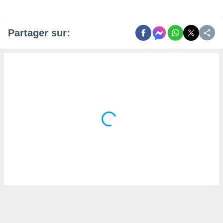
Partager sur: