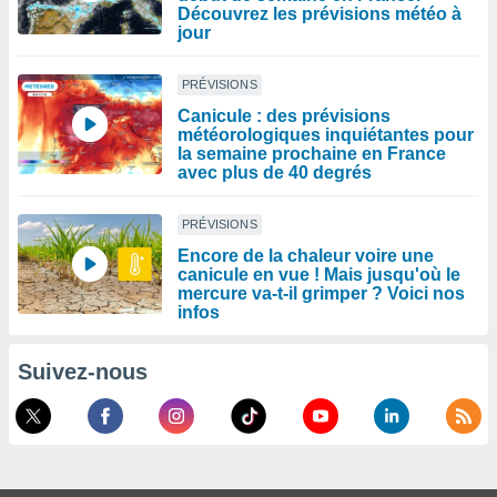
Découvrez les prévisions météo à
jour
PRÉVISIONS
Canicule : des prévisions
météorologiques inquiétantes pour
la semaine prochaine en France
avec plus de 40 degrés
PRÉVISIONS
Encore de la chaleur voire une
canicule en vue ! Mais jusqu'où le
mercure va-t-il grimper ? Voici nos
infos
Suivez-nous