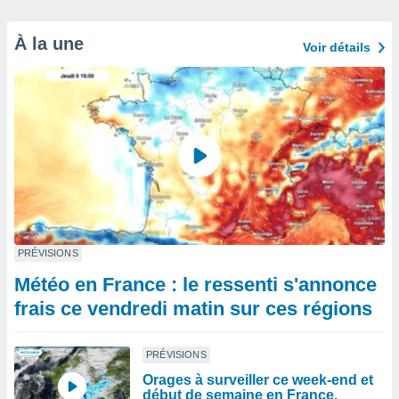
À la une
Voir détails
PRÉVISIONS
Météo en France : le ressenti s'annonce
frais ce vendredi matin sur ces régions
PRÉVISIONS
Orages à surveiller ce week-end et
début de semaine en France.