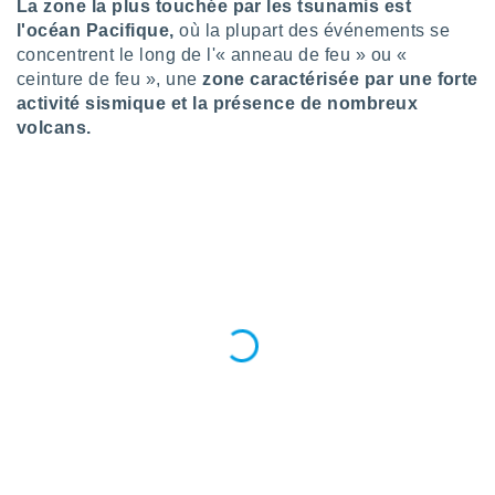
La zone la plus touchée par les tsunamis est
l'océan Pacifique,
où la plupart des événements se
concentrent le long de l'« anneau de feu » ou «
ceinture de feu », une
zone caractérisée par une forte
activité sismique et la présence de nombreux
volcans.