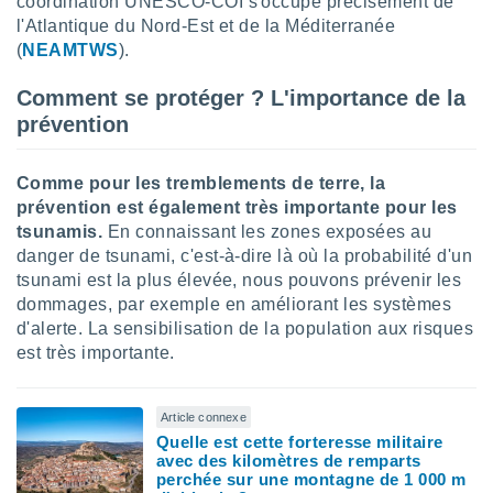
coordination UNESCO-COI s'occupe précisément de
l'Atlantique du Nord-Est et de la Méditerranée
(
NEAMTWS
).
Comment se protéger ? L'importance de la
prévention
Comme pour les tremblements de terre, la
prévention est également très importante pour les
tsunamis.
En connaissant les zones exposées au
danger de tsunami, c'est-à-dire là où la probabilité d'un
tsunami est la plus élevée, nous pouvons prévenir les
dommages, par exemple en améliorant les systèmes
d'alerte. La sensibilisation de la population aux risques
est très importante.
Article connexe
Quelle est cette forteresse militaire
avec des kilomètres de remparts
perchée sur une montagne de 1 000 m