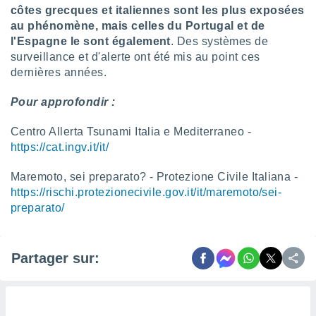
côtes grecques et italiennes sont les plus exposées
au phénomène, mais celles du Portugal et de
l'Espagne le sont également
. Des systèmes de
surveillance et d'alerte ont été mis au point ces
dernières années.
Pour approfondir :
Centro Allerta Tsunami Italia e Mediterraneo -
https://cat.ingv.it/it/
Maremoto, sei preparato? - Protezione Civile Italiana -
https://rischi.protezionecivile.gov.it/it/maremoto/sei-
preparato/
Partager sur: