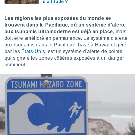
d'altitude ?
Les régions les plus exposées du monde se
trouvent dans le Pacifique, où un système d'alerte
aux tsunamis ultramoderne est déjà en place,
mais
doit être amélioré en permanence. Le système d'alerte
aux tsunamis dans le Pacifique, basé à Hawaï et géré
par les
États-Unis
, est un système d'alerte de pointe
qui signale les zones côtières exposées à un danger
imminent.