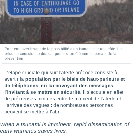
Panneau avertissant de la possibilité d'un tsunami sur une côte. La
prise de conscience des dangers est un élément important de la
prévention.
L'étape cruciale qui suit l'alerte précoce consiste à
avertir la
population par le biais de haut-parleurs et
de téléphones, en lui envoyant des messages
l'invitant à se mettre en sécurité
. Il s'écoule en effet
de précieuses minutes entre le moment de l'alerte et
l'arrivée des vagues : de nombreuses personnes
peuvent se mettre à l'abri.
When a tsunami is imminent, rapid dissemination of
early warnings saves lives.