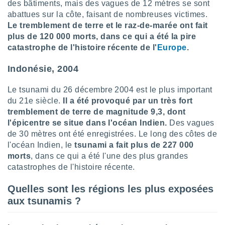
des bâtiments, mais des vagues de 12 mètres se sont
abattues sur la côte, faisant de nombreuses victimes.
Le tremblement de terre et le raz-de-marée ont fait
plus de 120 000 morts, dans ce qui a été la pire
catastrophe de l'histoire récente de l'
Europe
.
Indonésie, 2004
Le tsunami du 26 décembre 2004 est le plus important
du 21e siècle.
Il a été provoqué par un très fort
tremblement de terre de magnitude 9,3, dont
l'épicentre se situe dans l'océan Indien.
Des vagues
de 30 mètres ont été enregistrées. Le long des côtes de
l'océan Indien, le
tsunami a fait plus de 227 000
morts
, dans ce qui a été l'une des plus grandes
catastrophes de l'histoire récente.
Quelles sont les régions les plus exposées
aux tsunamis ?