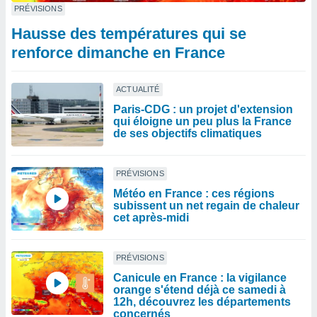
PRÉVISIONS
Hausse des températures qui se
renforce dimanche en France
ACTUALITÉ
Paris-CDG : un projet d'extension
qui éloigne un peu plus la France
de ses objectifs climatiques
PRÉVISIONS
Météo en France : ces régions
subissent un net regain de chaleur
cet après-midi
PRÉVISIONS
Canicule en France : la vigilance
orange s'étend déjà ce samedi à
12h, découvrez les départements
concernés