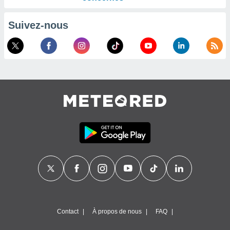
Suivez-nous
Contact
À propos de nous
FAQ