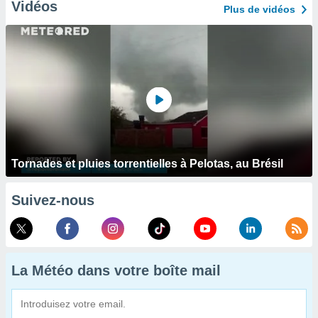
Vidéos
Plus de vidéos
Tornades et pluies torrentielles à Pelotas, au Brésil
Suivez-nous
La Météo dans votre boîte mail