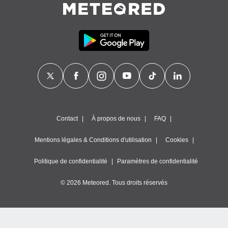
Contact
À propos de nous
FAQ
Mentions légales & Conditions d'utilisation
Cookies
Politique de confidentialité
Paramètres de confidentialité
© 2026 Meteored. Tous droits réservés