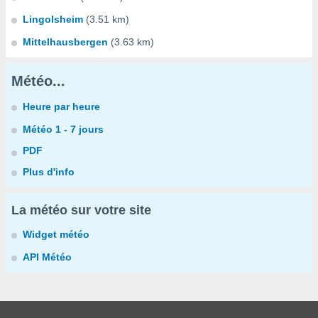
Lingolsheim
(3.51 km)
Mittelhausbergen
(3.63 km)
Météo...
Heure par heure
Météo 1 - 7 jours
PDF
Plus d'info
La météo sur votre site
Widget météo
API Météo