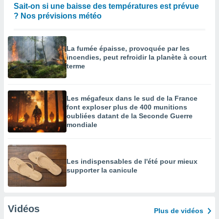
Sait-on si une baisse des températures est prévue
? Nos prévisions météo
La fumée épaisse, provoquée par les
incendies, peut refroidir la planète à court
terme
Les mégafeux dans le sud de la France
font exploser plus de 400 munitions
oubliées datant de la Seconde Guerre
mondiale
Les indispensables de l'été pour mieux
supporter la canicule
Vidéos
Plus de vidéos