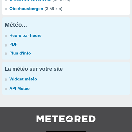
Oberhausbergen
(3.59 km)
Météo...
Heure par heure
PDF
Plus d'info
La météo sur votre site
Widget météo
API Météo