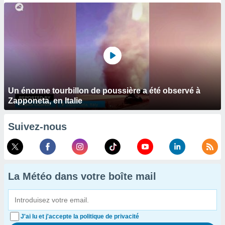
Un énorme tourbillon de poussière a été observé à
Zapponeta, en Italie
Suivez-nous
La Météo dans votre boîte mail
J'ai lu et j'accepte la politique de privacité