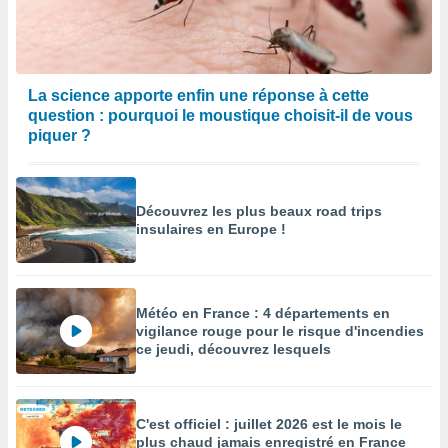
La science apporte enfin une réponse à cette
question : pourquoi le moustique choisit-il de vous
piquer ?
Découvrez les plus beaux road trips
insulaires en Europe !
Météo en France : 4 départements en
vigilance rouge pour le risque d'incendies
ce jeudi, découvrez lesquels
C'est officiel : juillet 2026 est le mois le
plus chaud jamais enregistré en France