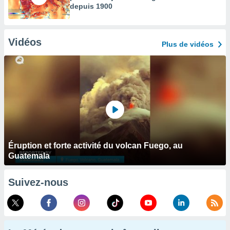
depuis 1900
Vidéos
Plus de vidéos
Éruption et forte activité du volcan Fuego, au
Guatemala
Suivez-nous