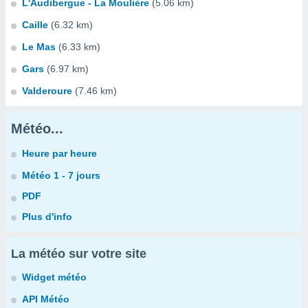
L'Audibergue - La Moulière
(5.06 km)
Caille
(6.32 km)
Le Mas
(6.33 km)
Gars
(6.97 km)
Valderoure
(7.46 km)
Météo...
Heure par heure
Météo 1 - 7 jours
PDF
Plus d'info
La météo sur votre site
Widget météo
API Météo