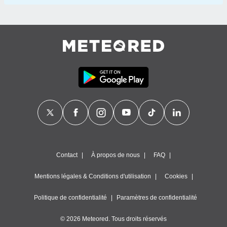
Contact
À propos de nous
FAQ
Mentions légales & Conditions d'utilisation
Cookies
Politique de confidentialité
Paramètres de confidentialité
© 2026 Meteored. Tous droits réservés