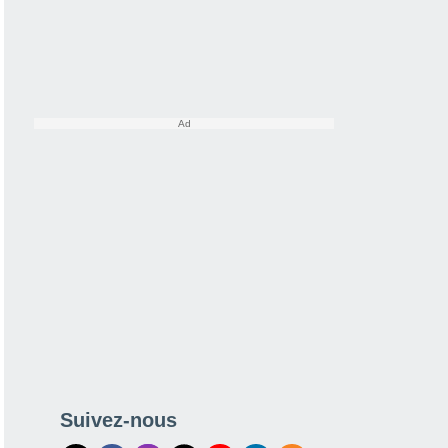
Suivez-nous