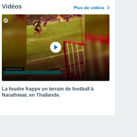
Vidéos
Plus de vidéos
La foudre frappe un terrain de football à
Narathiwat, en Thaïlande.