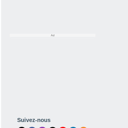
Suivez-nous