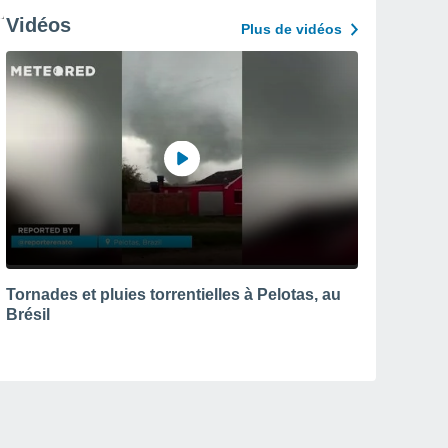
Vidéos
Plus de vidéos
Tornades et pluies torrentielles à Pelotas, au
Brésil