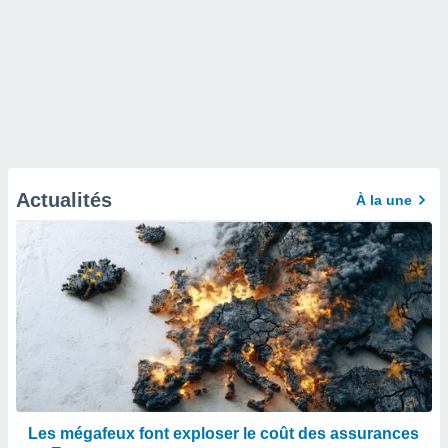
Actualités
À la une
Les mégafeux font exploser le coût des assurances