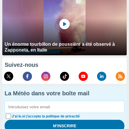
Un énorme tourbillon de poussière a été observé à
Zapponeta, en Italie
Suivez-nous
La Météo dans votre boîte mail
J'ai lu et j'accepte la politique de privacité