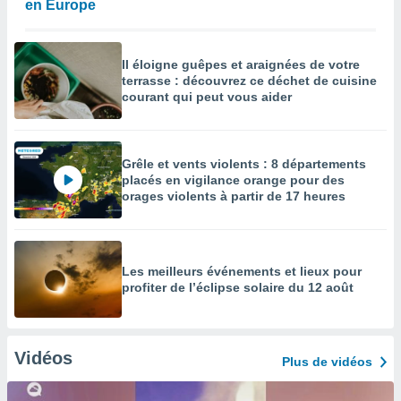
en Europe
Il éloigne guêpes et araignées de votre
terrasse : découvrez ce déchet de cuisine
courant qui peut vous aider
Grêle et vents violents : 8 départements
placés en vigilance orange pour des
orages violents à partir de 17 heures
Les meilleurs événements et lieux pour
profiter de l’éclipse solaire du 12 août
Vidéos
Plus de vidéos