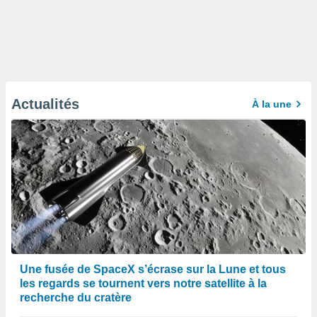
Actualités
À la une
Une fusée de SpaceX s’écrase sur la Lune et tous
les regards se tournent vers notre satellite à la
recherche du cratère