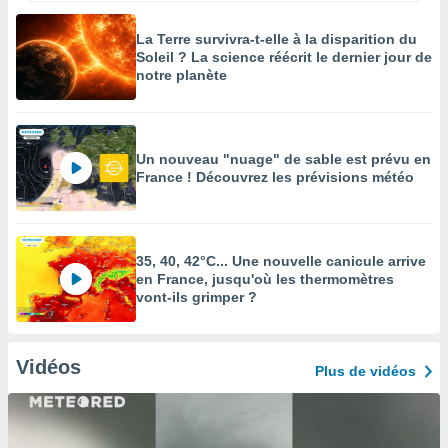
La Terre survivra-t-elle à la disparition du
Soleil ? La science réécrit le dernier jour de
notre planète
Un nouveau "nuage" de sable est prévu en
France ! Découvrez les prévisions météo
35, 40, 42°C... Une nouvelle canicule arrive
en France, jusqu'où les thermomètres
vont-ils grimper ?
Vidéos
Plus de vidéos