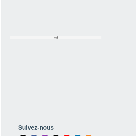
Suivez-nous