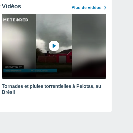
Vidéos
Plus de vidéos
Tornades et pluies torrentielles à Pelotas, au
Brésil